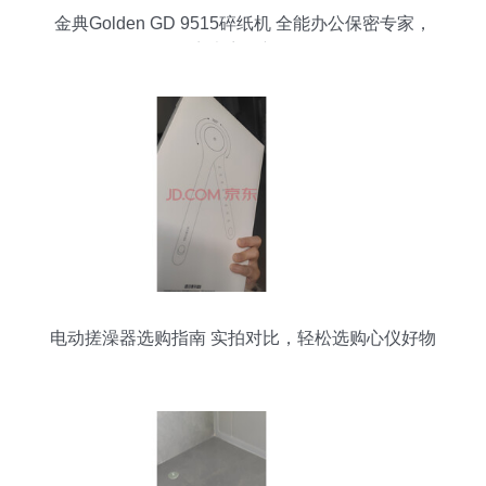
金典Golden GD 9515碎纸机 全能办公保密专家，
静音大容量新体验
电动搓澡器选购指南 实拍对比，轻松选购心仪好物