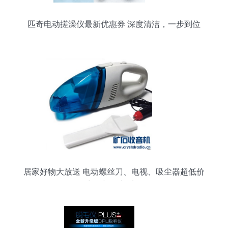
匹奇电动搓澡仪最新优惠券 深度清洁，一步到位
居家好物大放送 电动螺丝刀、电视、吸尘器超低价
出，新人必看！