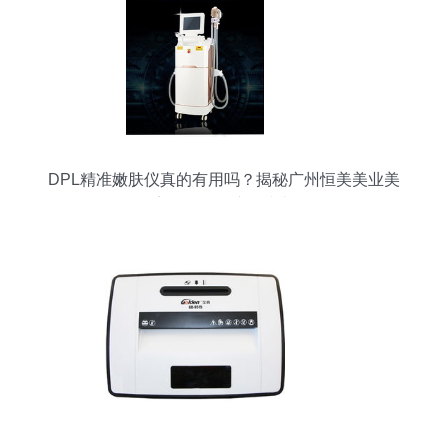
DPL精准嫩肤仪真的有用吗？揭秘广州恒美美业美
容仪器厂的产品真相