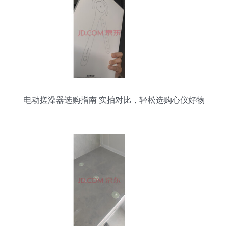
电动搓澡器选购指南 实拍对比，轻松选购心仪好物