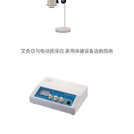
艾灸仪与电动搓澡仪 家用保健设备选购指南