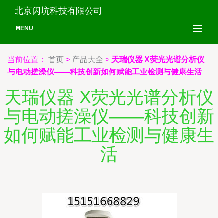
北京闪坑科技有限公司
MENU
当前位置：
首页
>
产品大全
>
天瑞仪器 X荧光光谱分析仪
与电动搓澡仪——科技创新如何赋能工业检测与健康生活
天瑞仪器 X荧光光谱分析仪
与电动搓澡仪——科技创新
如何赋能工业检测与健康生
活