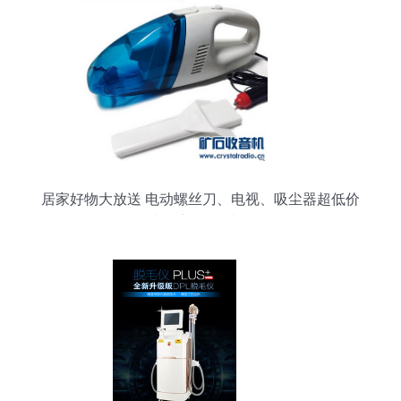
居家好物大放送 电动螺丝刀、电视、吸尘器超低价
出，新人必看！