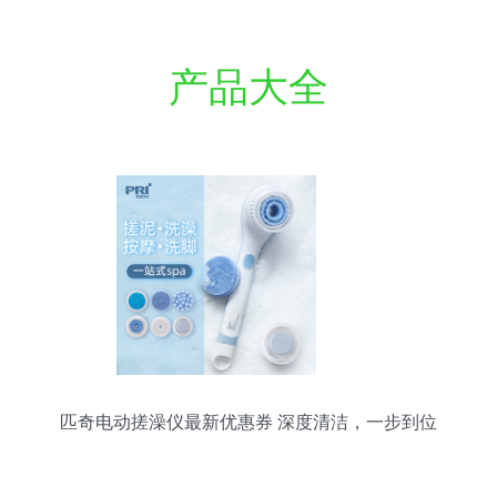
产品大全
匹奇电动搓澡仪最新优惠券 深度清洁，一步到位