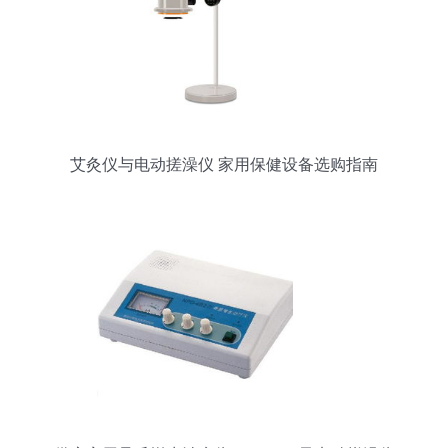
艾灸仪与电动搓澡仪 家用保健设备选购指南