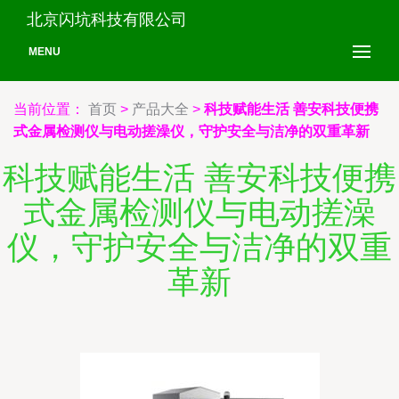
北京闪坑科技有限公司
MENU
当前位置：
首页
>
产品大全
>
科技赋能生活 善安科技便携
式金属检测仪与电动搓澡仪，守护安全与洁净的双重革新
科技赋能生活 善安科技便携
式金属检测仪与电动搓澡
仪，守护安全与洁净的双重
革新