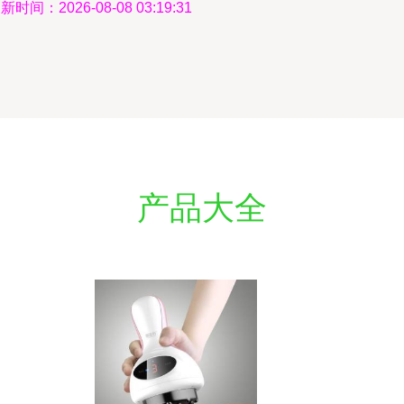
新时间：2026-08-08 03:19:31
产品大全