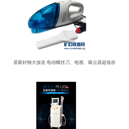
居家好物大放送 电动螺丝刀、电视、吸尘器超低价
出，新人必看！