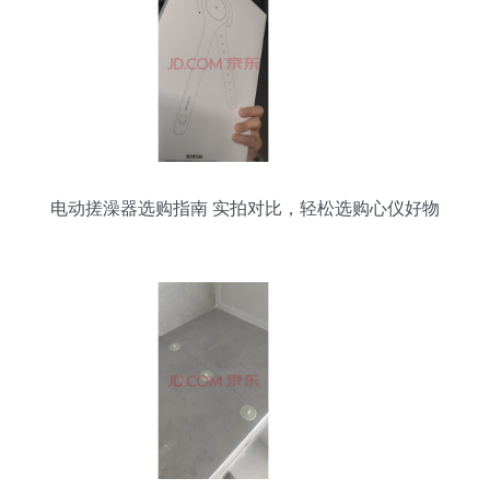
电动搓澡器选购指南 实拍对比，轻松选购心仪好物