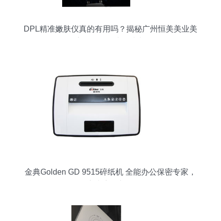
DPL精准嫩肤仪真的有用吗？揭秘广州恒美美业美
容仪器厂的产品真相
金典Golden GD 9515碎纸机 全能办公保密专家，
静音大容量新体验